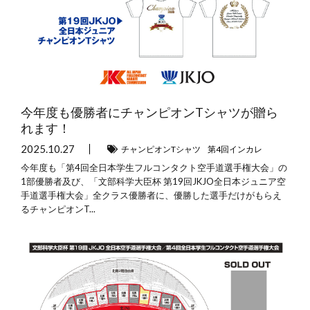
今年度も優勝者にチャンピオンTシャツが贈ら
れます！
2025.10.27
チャンピオンTシャツ
第4回インカレ
今年度も「第4回全日本学生フルコンタクト空手道選手権大会」の
1部優勝者及び、「文部科学大臣杯 第19回JKJO全日本ジュニア空
手道選手権大会」全クラス優勝者に、優勝した選手だけがもらえ
るチャンピオンT...