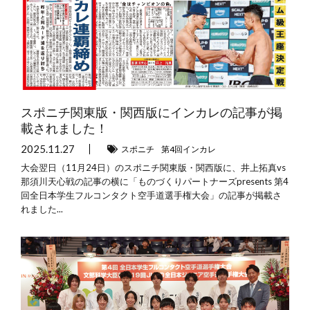
スポニチ関東版・関西版にインカレの記事が掲
載されました！
2025.11.27
スポニチ
第4回インカレ
大会翌日（11月24日）のスポニチ関東版・関西版に、井上拓真vs
那須川天心戦の記事の横に「ものづくりパートナーズpresents 第4
回全日本学生フルコンタクト空手道選手権大会」の記事が掲載さ
れました...