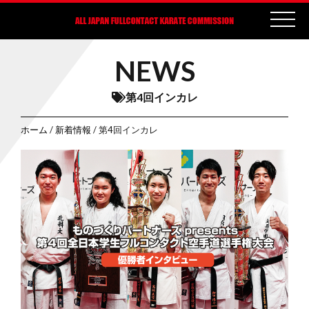
NEWS
第4回インカレ
ホーム
/
新着情報
/ 第4回インカレ