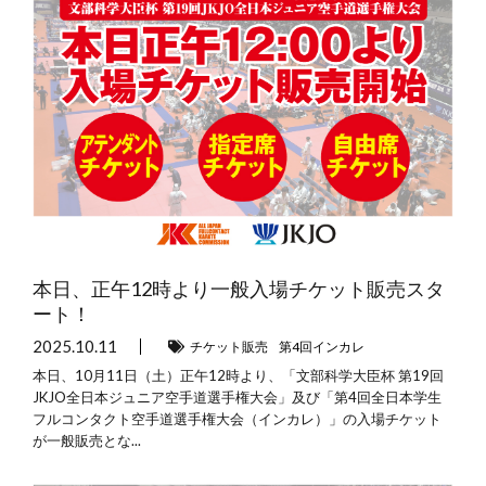
本日、正午12時より一般入場チケット販売スタ
ート！
2025.10.11
チケット販売
第4回インカレ
本日、10月11日（土）正午12時より、「文部科学大臣杯 第19回
JKJO全日本ジュニア空手道選手権大会」及び「第4回全日本学生
フルコンタクト空手道選手権大会（インカレ）」の入場チケット
が一般販売とな...