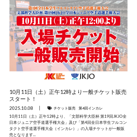
10月11日（土）正午12時より一般チケット販売
スタート！
2025.10.08
チケット販売
第4回インカレ
10月11日（土）正午12時より、「文部科学大臣杯 第19回JKJO全
日本ジュニア空手道選手権大会」及び「第4回全日本学生フルコン
タクト空手道選手権大会（インカレ）」の入場チケットが一般販
売となります...