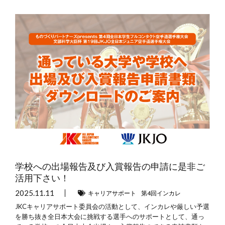
学校への出場報告及び入賞報告の申請に是非ご
活用下さい！
2025.11.11
キャリアサポート
第4回インカレ
JKCキャリアサポート委員会の活動として、インカレや厳しい予選
を勝ち抜き全日本大会に挑戦する選手へのサポートとして、通っ