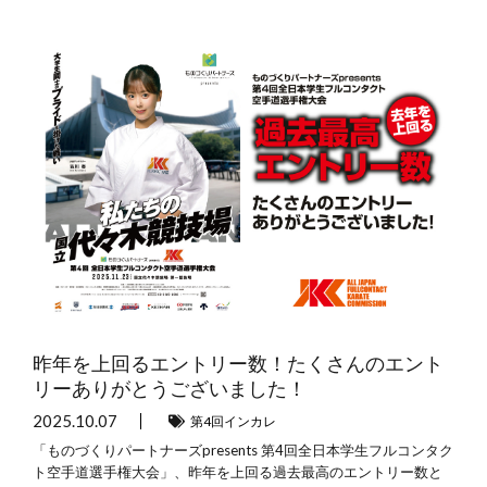
昨年を上回るエントリー数！たくさんのエント
リーありがとうございました！
2025.10.07
第4回インカレ
「ものづくりパートナーズpresents 第4回全日本学生フルコンタク
ト空手道選手権大会」、昨年を上回る過去最高のエントリー数と