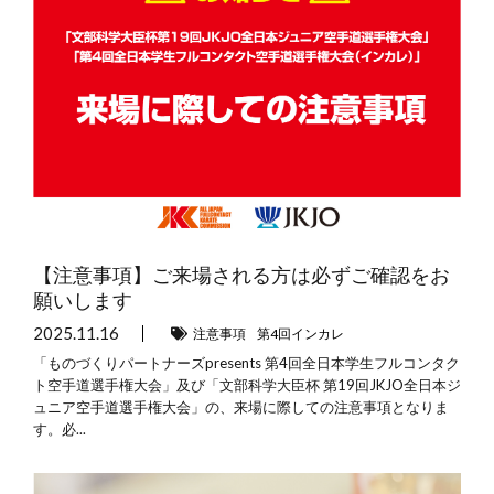
【注意事項】ご来場される方は必ずご確認をお
願いします
2025.11.16
注意事項
第4回インカレ
「ものづくりパートナーズpresents 第4回全日本学生フルコンタク
ト空手道選手権大会」及び「文部科学大臣杯 第19回JKJO全日本ジ
ュニア空手道選手権大会」の、来場に際しての注意事項となりま
す。必...