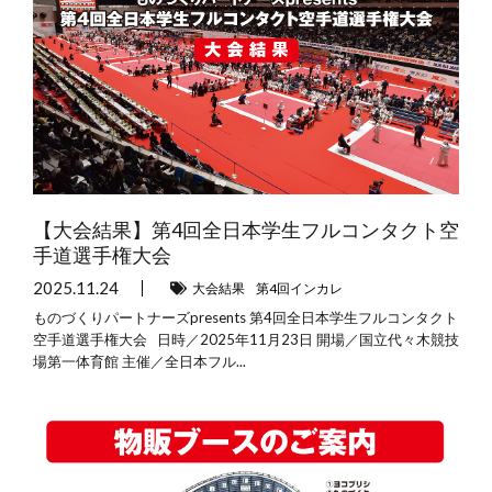
【大会結果】第4回全日本学生フルコンタクト空
手道選手権大会
2025.11.24
大会結果
第4回インカレ
ものづくりパートナーズpresents 第4回全日本学生フルコンタクト
空手道選手権大会 日時／2025年11月23日 開場／国立代々木競技
場第一体育館 主催／全日本フル...