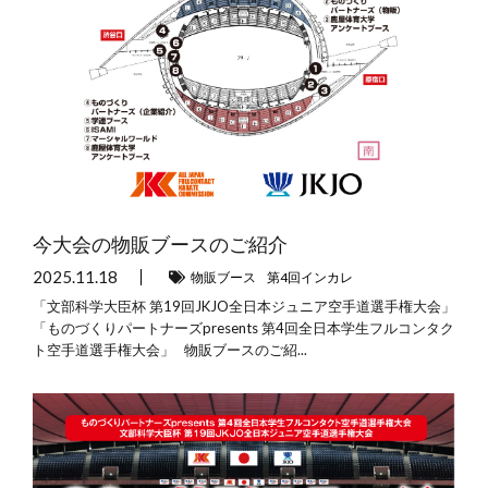
今大会の物販ブースのご紹介
2025.11.18
物販ブース
第4回インカレ
「文部科学大臣杯 第19回JKJO全日本ジュニア空手道選手権大会」
「ものづくりパートナーズpresents 第4回全日本学生フルコンタク
ト空手道選手権大会」 物販ブースのご紹...