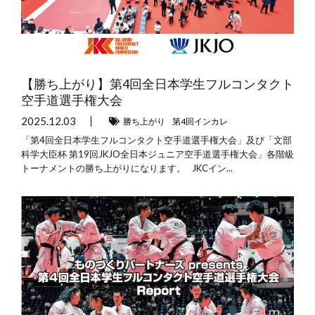
【勝ち上がり】第4回全日本学生フルコンタクト
空手道選手権大会
2025.12.03
勝ち上がり
第4回インカレ
「第4回全日本学生フルコンタクト空手道選手権大会」及び「文部
科学大臣杯 第19回JKJO全日本ジュニア空手道選手権大会」各階級
トーナメントの勝ち上がりになります。 JKCイン...