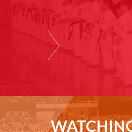
WATCHIN