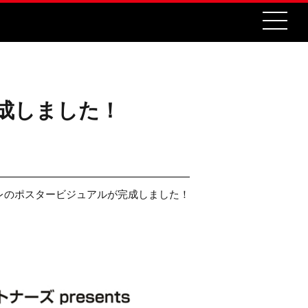
成しました！
カレのポスタービジュアルが完成しました！