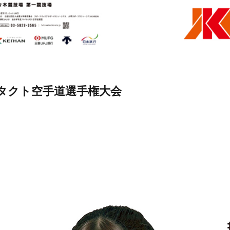
タクト空手道選手権大会