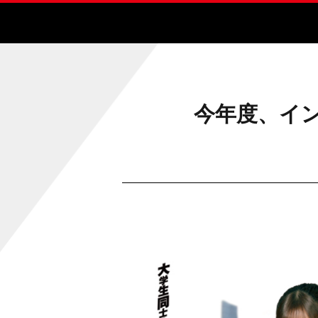
今年度、イ