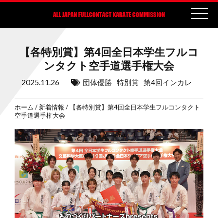
【各特別賞】第4回全日本学生フルコ
ンタクト空手道選手権大会
2025.11.26
団体優勝
特別賞
第4回インカレ
ホーム
/
新着情報
/ 【各特別賞】第4回全日本学生フルコンタクト
空手道選手権大会