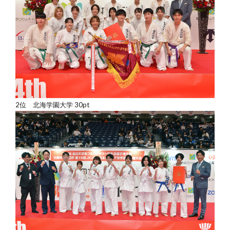
2位 北海学園大学 30pt