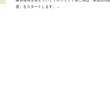
度」をスタートします。 ...