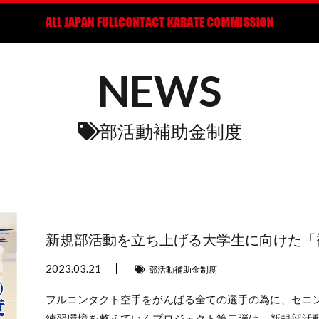
NEWS
部活動補助金制度
新規部活動を立ち上げる大学生に向けた「
2023.03.21
部活動補助金制度
フルコンタクト空手をがんばる全ての選手の為に、セコ
練習環境を整えていくプロジェクト第二弾は、新規部活