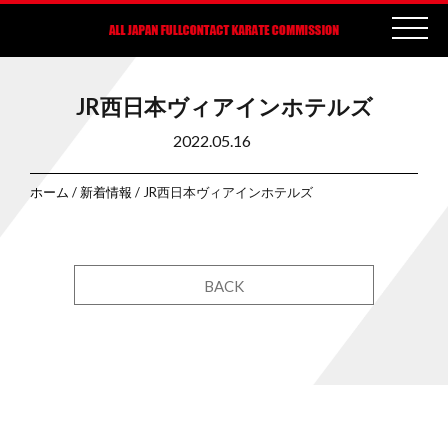
JR西日本ヴィアインホテルズ
2022.05.16
ホーム
/
新着情報
/ JR西日本ヴィアインホテルズ
BACK