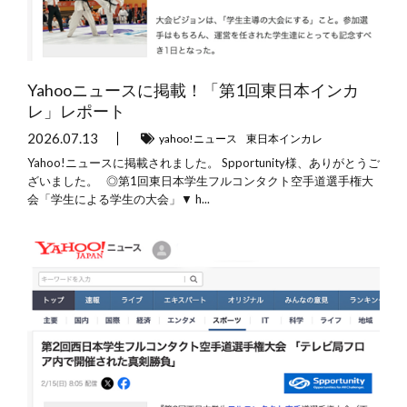
Yahooニュースに掲載！「第1回東日本インカ
レ」レポート
2026.07.13
yahoo!ニュース
東日本インカレ
Yahoo!ニュースに掲載されました。 Spportunity様、ありがとうご
ざいました。 ◎第1回東日本学生フルコンタクト空手道選手権大
会「学生による学生の大会」▼ h...