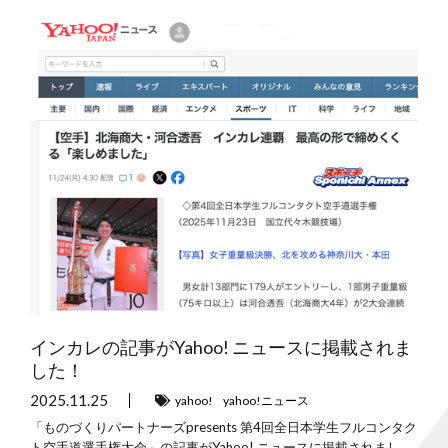
インカレの記事がYahoo! ニュースに掲載されま
した！
2025.11.25
yahoo!
yahoo!ニュース
「ものづくりパートナーズpresents 第4回全日本学生フルコンタク
ト空手道選手権大会」の記事がYahoo! ニュースに掲載されまし