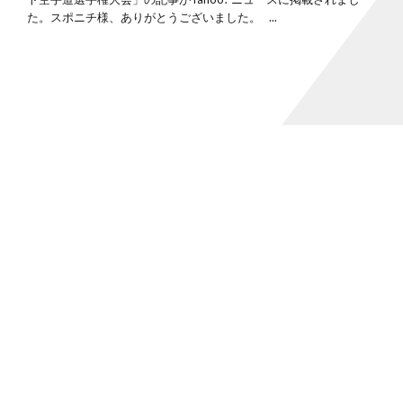
た。スポニチ様、ありがとうございました。 ...