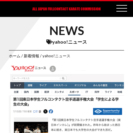
NEWS
yahoo!ニュース
ホーム
/
新着情報
/ yahoo!ニュース