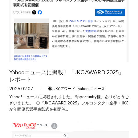
Yahooニュースに掲載！「JKC AWARD 2025」
レポート
2026.02.07
JKCアワード
yahoo!ニュース
Yahoo!ニュースに掲載されました。 Spportunity様、ありがとうご
ざいました。 ◎『JKC AWARD 2025』フルコンタクト空手・JKC
が年間優秀選手表彰式を初開催...