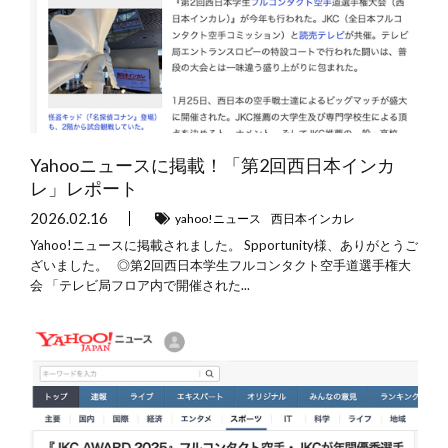
Yahooニュースに掲載！「第2回西日本インカ
レ」レポート
2026.02.16
yahoo!ニュース
西日本インカレ
Yahoo!ニュースに掲載されました。 Spportunity様、ありがとうご
ざいました。 ◎第2回西日本学生フルコンタクト空手道選手権大
会 「テレビ局フロア内で開催された...