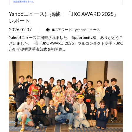
Yahooニュースに掲載！「JKC AWARD 2025」
レポート
2026.02.07
JKCアワード
yahoo!ニュース
Yahoo!ニュースに掲載されました。 Spportunity様、ありがとうご
ざいました。 ◎『JKC AWARD 2025』フルコンタクト空手・JKC
が年間優秀選手表彰式を初開催...