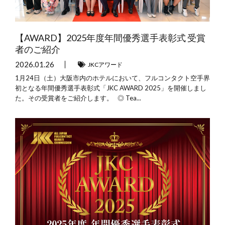
【AWARD】2025年度年間優秀選手表彰式 受賞
者のご紹介
2026.01.26
JKCアワード
1月24日（土）大阪市内のホテルにおいて、フルコンタクト空手界
初となる年間優秀選手表彰式「JKC AWARD 2025」を開催しまし
た。その受賞者をご紹介します。 ◎ Tea...