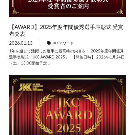
【AWARD】2025年度年間優秀選手表彰式 受賞
者発表
2026.01.13
JKCアワード
1年を通じて活躍した選手に最高峰の栄誉を！ 2025年度年間優秀
選手表彰式「JKC AWARD 2025」 【開催日時】 2026年1月24日
（土）13:00開始予定 ...