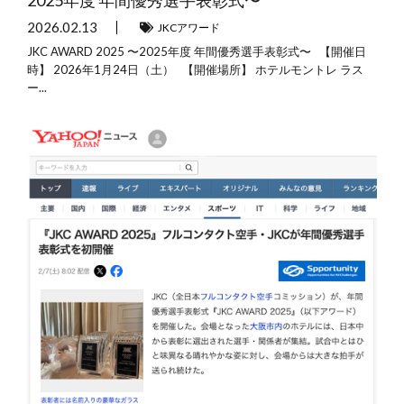
2025年度 年間優秀選手表彰式〜
2026.02.13
JKCアワード
JKC AWARD 2025 〜2025年度 年間優秀選手表彰式〜 【開催日
時】 2026年1月24日（土） 【開催場所】 ホテルモントレ ラス
ー...