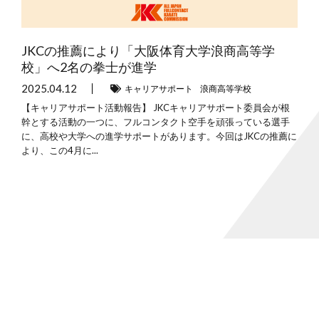
JKCの推薦により「大阪体育大学浪商高等学
校」へ2名の拳士が進学
2025.04.12
キャリアサポート
浪商高等学校
【キャリアサポート活動報告】 JKCキャリアサポート委員会が根
幹とする活動の一つに、フルコンタクト空手を頑張っている選手
に、高校や大学への進学サポートがあります。今回はJKCの推薦に
より、この4月に...