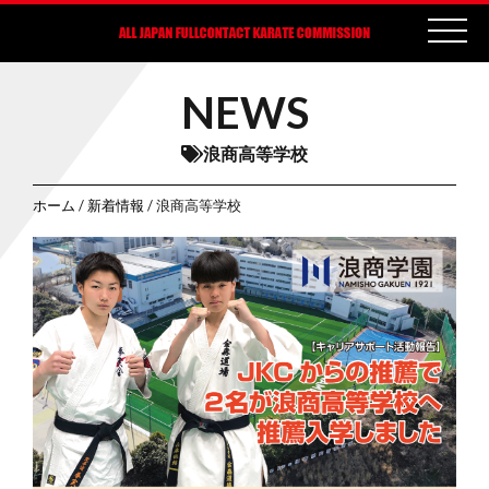
NEWS
浪商高等学校
ホーム
/
新着情報
/ 浪商高等学校