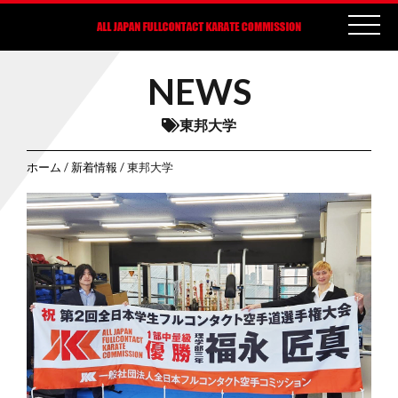
NEWS
東邦大学
ホーム
/
新着情報
/ 東邦大学