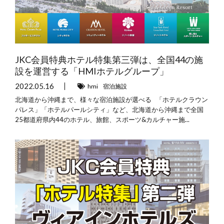
JKC会員特典ホテル特集第三弾は、全国44の施
設を運営する「HMIホテルグループ」
2022.05.16
hmi
宿泊施設
北海道から沖縄まで、様々な宿泊施設が選べる 「ホテルクラウン
パレス」「ホテルパールシティ」など、北海道から沖縄まで全国
25都道府県内44のホテル、旅館、スポーツ&カルチャー施...