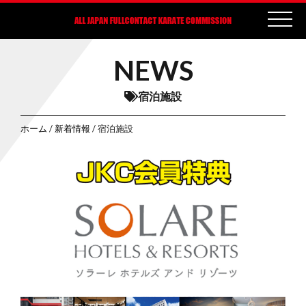
NEWS
宿泊施設
ホーム
/
新着情報
/ 宿泊施設