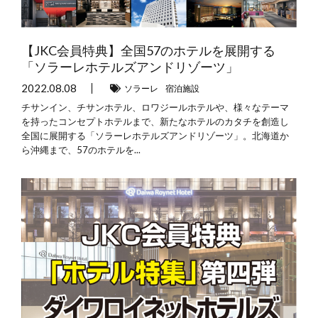
【JKC会員特典】全国57のホテルを展開する
「ソラーレホテルズアンドリゾーツ」
2022.08.08
ソラーレ
宿泊施設
チサンイン、チサンホテル、ロワジールホテルや、様々なテーマ
を持ったコンセプトホテルまで、新たなホテルのカタチを創造し
全国に展開する「ソラーレホテルズアンドリゾーツ」。北海道か
ら沖縄まで、57のホテルを...