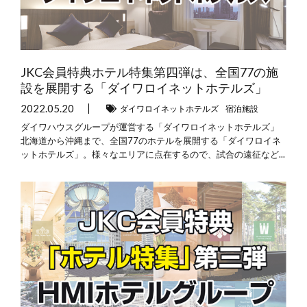
JKC会員特典ホテル特集第四弾は、全国77の施
設を展開する「ダイワロイネットホテルズ」
2022.05.20
ダイワロイネットホテルズ
宿泊施設
ダイワハウスグループが運営する「ダイワロイネットホテルズ」
北海道から沖縄まで、全国77のホテルを展開する「ダイワロイネ
ットホテルズ」。様々なエリアに点在するので、試合の遠征など...