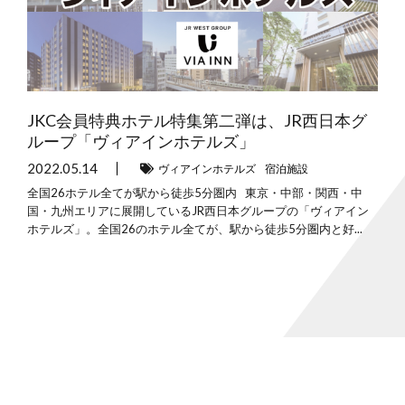
JKC会員特典ホテル特集第二弾は、JR西日本グ
ループ「ヴィアインホテルズ」
2022.05.14
ヴィアインホテルズ
宿泊施設
全国26ホテル全てが駅から徒歩5分圏内 東京・中部・関西・中
国・九州エリアに展開しているJR西日本グループの「ヴィアイン
ホテルズ」。全国26のホテル全てが、駅から徒歩5分圏内と好...