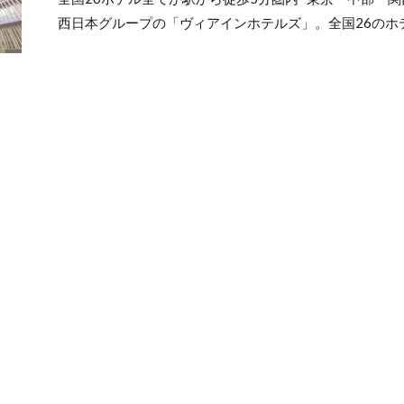
西日本グループの「ヴィアインホテルズ」。全国26のホテ