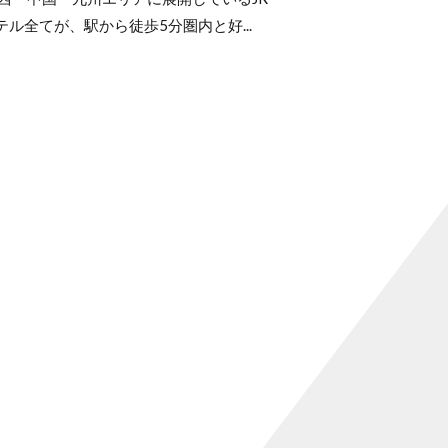
ル全てが、駅から徒歩5分圏内と好...