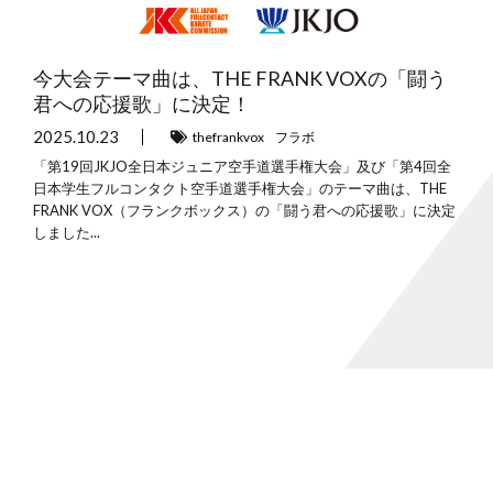
今大会テーマ曲は、THE FRANK VOXの「闘う
君への応援歌」に決定！
2025.10.23
thefrankvox
フラボ
「第19回JKJO全日本ジュニア空手道選手権大会」及び「第4回全
日本学生フルコンタクト空手道選手権大会」のテーマ曲は、THE
FRANK VOX（フランクボックス）の「闘う君への応援歌」に決定
しました...