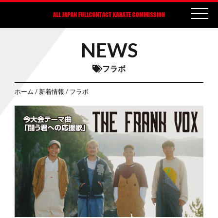
NEWS
フラボ
ホーム
/
新着情報
/ フラボ