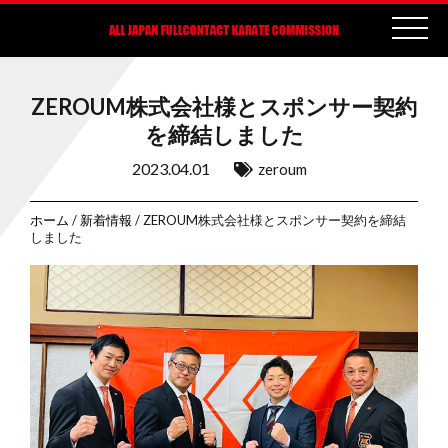
ZEROUM株式会社様とスポンサー契約
を締結しました
2023.04.01
zeroum
ホーム
/
新着情報
/ ZEROUM株式会社様とスポンサー契約を締結
しました