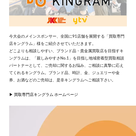
今大会のメインスポンサー、全国に91店舗を展開する「買取専門
店キングラム」様をご紹介させていただきます。
どこよりも相談しやすい、ブランド品・貴金属買取店を目指すキ
ングラムは、「親しみやすさNo.1」を目指し地域密着型買取相談
パートナーとして、ご売却に関するお悩み、ご相談に真摯に応え
てくれるキングラム。ブランド品、時計、金、ジュエリーや金
券、お酒などのご売却は、是非キングラムへご相談下さい。
▶
買取専門店キングラム ホームページ