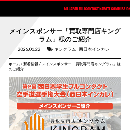
メインスポンサー「買取専門店キング
ラム」様のご紹介
2026.01.22
キングラム
西日本インカレ
ホーム
/
新着情報
/ メインスポンサー「買取専門店キングラム」様
のご紹介