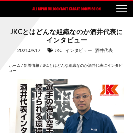
JKCとはどんな組織なのか酒井代表に
インタビュー
2021.09.17
JKC
インタビュー
酒井代表
ホーム
/
新着情報
/ JKCとはどんな組織なのか酒井代表にインタビ
ュー