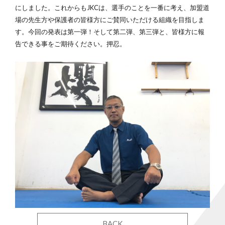
にしました。これからもJKCは、選手のことを一番に考え、加盟道
場の先生方や保護者の皆様方にご賛同いただける組織を目指しま
す。今回の発表は第一弾！そして第二弾、第三弾と、皆様方に報
告できる事をご期待ください。押忍。
BACK