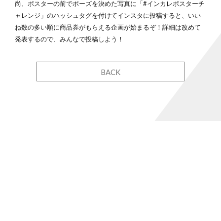
尚、ポスターの前でポーズを決めた写真に「#インカレポスターチ
ャレンジ」のハッシュタグを付けてインスタに投稿すると、いい
ね数の多い順に商品券がもらえる企画が始まるぞ！詳細は改めて
発表するので、みんなで投稿しよう！
BACK