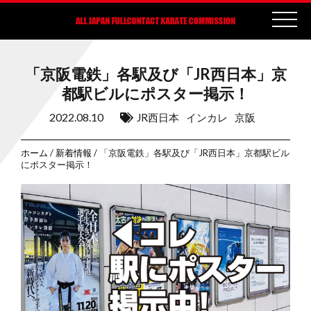
「京阪電鉄」各駅及び「JR西日本」京
都駅ビルにポスター掲示！
2022.08.10
JR西日本
インカレ
京阪
ホーム
/
新着情報
/ 「京阪電鉄」各駅及び「JR西日本」京都駅ビル
にポスター掲示！