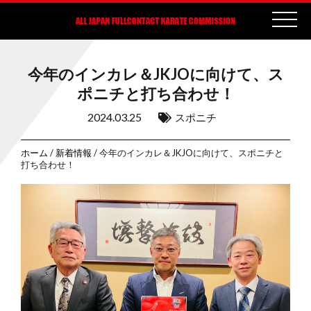
今年のインカレ＆JKJOに向けて、ス
ポニチと打ち合わせ！
2024.03.25
スポニチ
ホーム
/
新着情報
/ 今年のインカレ＆JKJOに向けて、スポニチと
打ち合わせ！