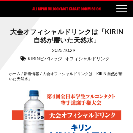
大会オフィシャルドリンクは「KIRIN
自然が磨いた天然水」
2025.10.29
KIRINビバレッジ
オフィシャルドリンク
ホーム
/
新着情報
/ 大会オフィシャルドリンクは「KIRIN 自然が磨
いた天然水」