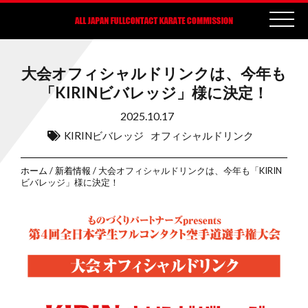
大会オフィシャルドリンクは、今年も
「KIRINビバレッジ」様に決定！
2025.10.17
KIRINビバレッジ
オフィシャルドリンク
ホーム
/
新着情報
/ 大会オフィシャルドリンクは、今年も「KIRIN
ビバレッジ」様に決定！