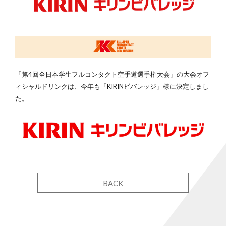
「第4回全日本学生フルコンタクト空手道選手権大会」の大会オフ
ィシャルドリンクは、今年も「KIRINビバレッジ」様に決定しまし
た。
BACK