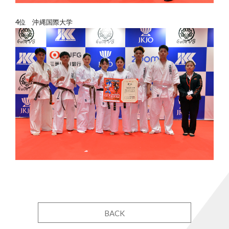
4位 沖縄国際大学
BACK