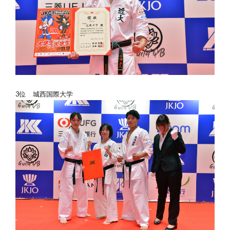
3位 城西国際大学