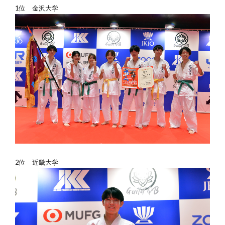
1位 金沢大学
2位 近畿大学