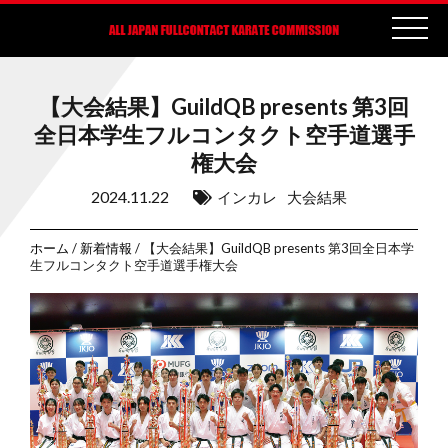
【大会結果】GuildQB presents 第3回
全日本学生フルコンタクト空手道選手
権大会
2024.11.22
インカレ
大会結果
ホーム
/
新着情報
/ 【大会結果】GuildQB presents 第3回全日本学
生フルコンタクト空手道選手権大会