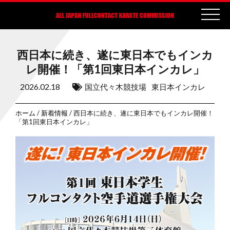
西日本に続き、遂に東日本でもインカ
レ開催！「第1回東日本インカレ」
2026.02.18
国立代々木競技場
東日本インカレ
ホーム
/
新着情報
/ 西日本に続き、遂に東日本でもインカレ開催！
「第1回東日本インカレ」