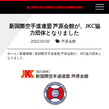
新国際空手道連盟 芦原会館が、JKC協
力団体となりました
2022.02.02
芦原会館
ホーム
/
新着情報
/ 新国際空手道連盟 芦原会館が、JKC協力団体と
なりました