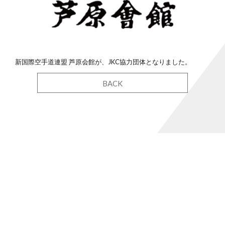
新国際空手道連盟 芦原会館が、JKC協力団体となりました。
BACK