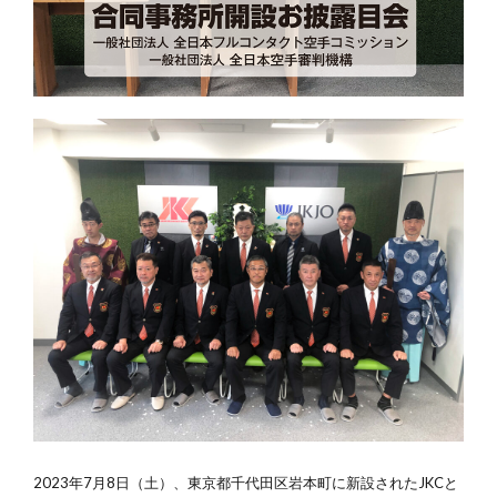
2023年7月8日（土）、東京都千代田区岩本町に新設されたJKCと