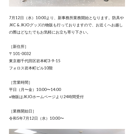
7月12日（水）10:00より、新事務所業務開始となります。防具や
JKC & JKJOグッズの物販も行っておりますので、お近くへお越し
の際はどなたでもお気軽にお立ち寄り下さい。
［新住所］
〒101-0032
東京都千代田区岩本町3-9-15
フォロス岩本町ビル10階
［営業時間］
平日（月〜金）10:00〜14:00
※物販はJKJOホームページより24時間受付
［業務開始日］
令和5年7月12日（水）10:00〜