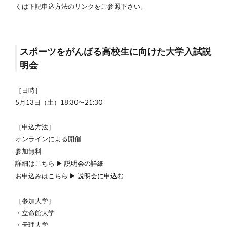
くは下記申込方法のリンクをご参照下さい。
スポーツをがんばる高校生に向けた大学入試説
明会
［日時］
5月13日（土）18:30〜21:30
［申込方法］
オンラインによる開催
参加無料
詳細はこちら ▶
説明会の詳細
お申込みはこちら ▶
説明会に申込む
［参加大学］
・立命館大学
・天理大学