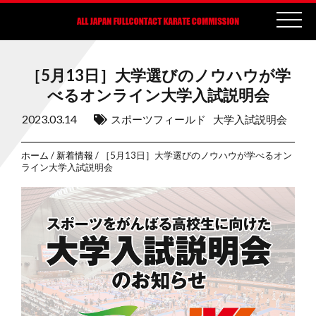
［5月13日］大学選びのノウハウが学
べるオンライン大学入試説明会
2023.03.14
スポーツフィールド
大学入試説明会
ホーム
/
新着情報
/ ［5月13日］大学選びのノウハウが学べるオン
ライン大学入試説明会