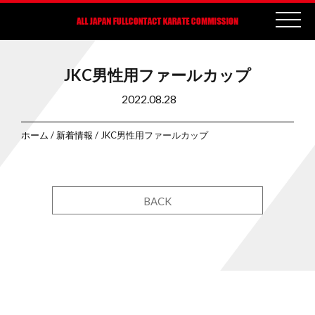
JKC男性用ファールカップ
2022.08.28
ホーム
/
新着情報
/ JKC男性用ファールカップ
BACK